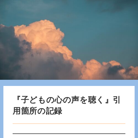
『子どもの心の声を聴く』引
用箇所の記録