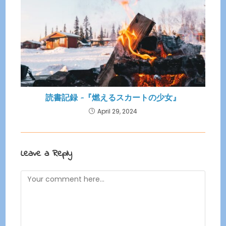
読書記録 -『燃えるスカートの少女』
April 29, 2024
Leave a Reply
Comment